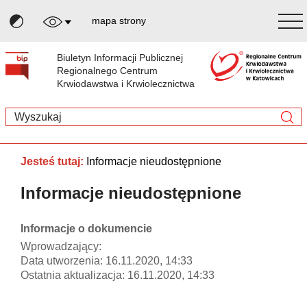
mapa strony
Biuletyn Informacji Publicznej
Regionalnego Centrum
Krwiodawstwa i Krwiolecznictwa
Jesteś tutaj:
Informacje nieudostępnione
Informacje nieudostępnione
Informacje o dokumencie
Wprowadzający:
Data utworzenia: 16.11.2020, 14:33
Ostatnia aktualizacja: 16.11.2020, 14:33